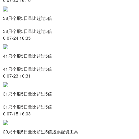
38只个股5日量比超过5倍
38只个股5日量比超过5倍
0 07-24 16:35
41只个股5日量比超过5倍
41只个股5日量比超过5倍
0 07-23 16:31
31只个股5日量比超过5倍
31只个股5日量比超过5倍
0 07-15 16:03
20只个股5日量比超过5倍股票配资工具