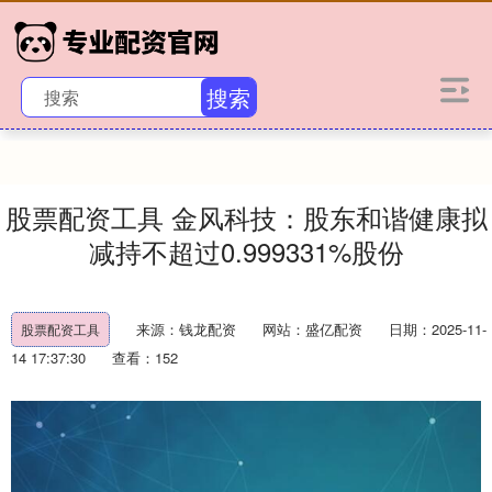
搜索
股票配资工具 金风科技：股东和谐健康拟
减持不超过0.999331%股份
来源：钱龙配资
网站：盛亿配资
日期：2025-11-
股票配资工具
14 17:37:30
查看：152