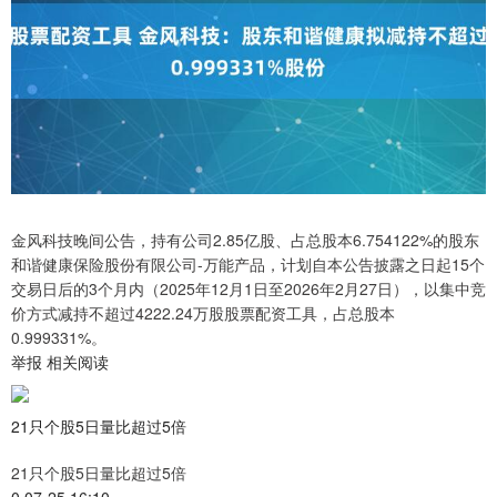
金风科技晚间公告，持有公司2.85亿股、占总股本6.754122%的股东
和谐健康保险股份有限公司-万能产品，计划自本公告披露之日起15个
交易日后的3个月内（2025年12月1日至2026年2月27日），以集中竞
价方式减持不超过4222.24万股股票配资工具，占总股本
0.999331%。
举报 相关阅读
21只个股5日量比超过5倍
21只个股5日量比超过5倍
0 07-25 16:10