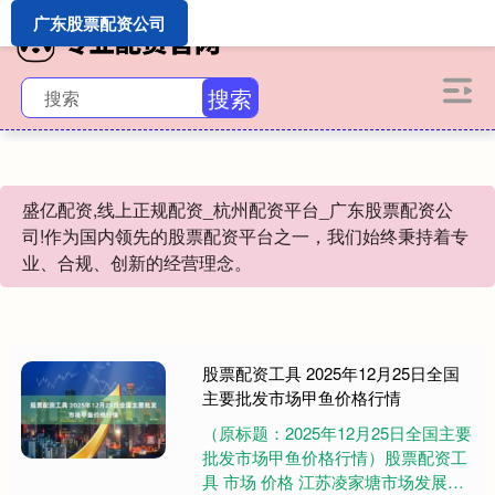
广东股票配资公司
搜索
盛亿配资,线上正规配资_杭州配资平台_广东股票配资公
司!作为国内领先的股票配资平台之一，我们始终秉持着专
业、合规、创新的经营理念。
股票配资工具 2025年12月25日全国
主要批发市场甲鱼价格行情
（原标题：2025年12月25日全国主要
批发市场甲鱼价格行情）股票配资工
具 市场 价格 江苏凌家塘市场发展有